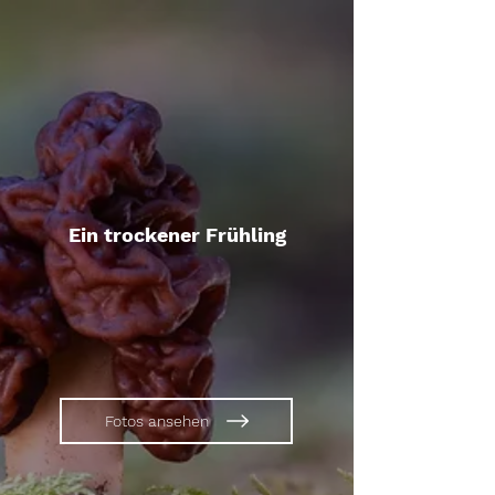
Ein trockener Frühling
Fotos ansehen